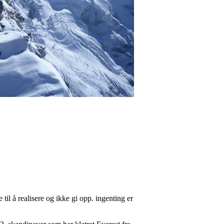
til å realisere og ikke gi opp. ingenting er